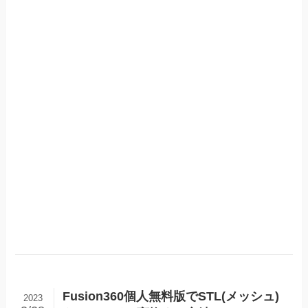
Fusion360個人無料版でSTL(メッシュ)
2023