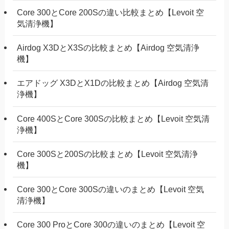
Core 300とCore 200Sの違い比較まとめ【Levoit 空
気清浄機】
Airdog X3DとX3Sの比較まとめ【Airdog 空気清浄
機】
エアドッグ X3DとX1Dの比較まとめ【Airdog 空気清
浄機】
Core 400SとCore 300Sの比較まとめ【Levoit 空気清
浄機】
Core 300Sと200Sの比較まとめ【Levoit 空気清浄
機】
Core 300とCore 300Sの違いのまとめ【Levoit 空気
清浄機】
Core 300 ProとCore 300の違いのまとめ【Levoit 空