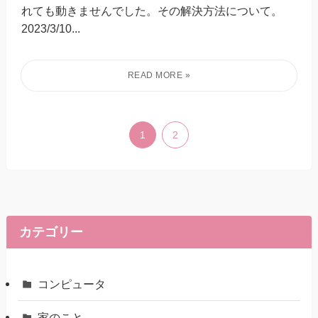
れても動きませんでした。その解決方法について。
2023/3/10...
1
2
カテゴリー
コンピュータ
家のこと