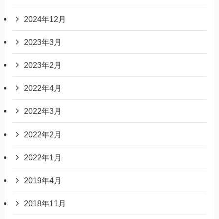
2024年12月
2023年3月
2023年2月
2022年4月
2022年3月
2022年2月
2022年1月
2019年4月
2018年11月