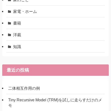
家電・ホーム
書籍
洋裁
知識
最近の投稿
二体相互作用の例
Tiny Recursive Model (TRM)を試しに走らすだけのメ
モ