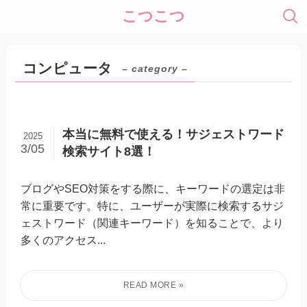
こつこつ
コンピュータ
– category –
本当に無料で使える！サジェストワード
2025
3/05
検索サイト8選！
ブログやSEO対策をする際に、キーワードの選定は非
常に重要です。特に、ユーザーが実際に検索するサジ
ェストワード（関連キーワード）を知ることで、より
多くのアクセス...