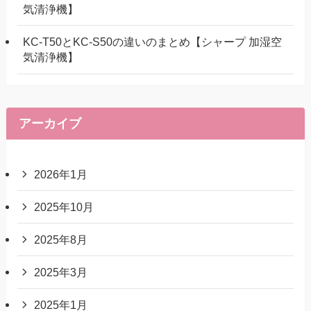
気清浄機】
KC-T50とKC-S50の違いのまとめ【シャープ 加湿空
気清浄機】
アーカイブ
2026年1月
2025年10月
2025年8月
2025年3月
2025年1月