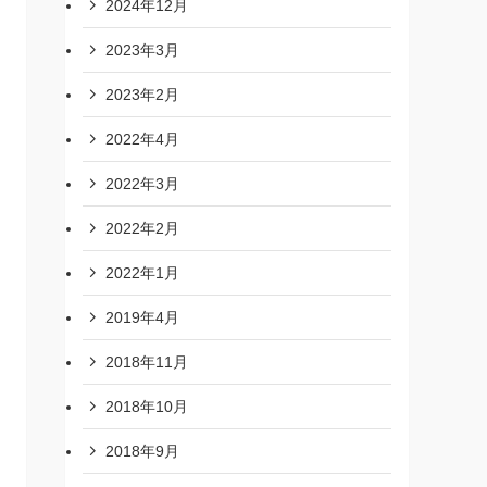
2024年12月
2023年3月
2023年2月
2022年4月
2022年3月
2022年2月
2022年1月
2019年4月
2018年11月
2018年10月
2018年9月