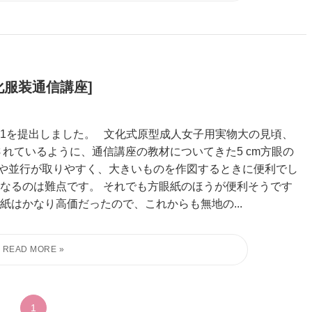
化服装通信講座]
1を提出しました。 文化式原型成人女子用実物大の見頃、
れているように、通信講座の教材についてきた5 cm方眼の
や並行が取りやすく、大きいものを作図するときに便利でし
なるのは難点です。 それでも方眼紙のほうが便利そうです
はかなり高価だったので、これからも無地の...
1