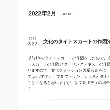
2022年2月
– date –
2022
文化のタイトスカートの作図
2/22
以前1/4でタイトスカートの作図をしたので、
トスカートの作図 スクーリングテキストの作
りますので、文化ファッション大系も参考にし
では0.2ですが、文化ファッション大系と誌上
ことになると思いますが、新文化ボディの場合
く...