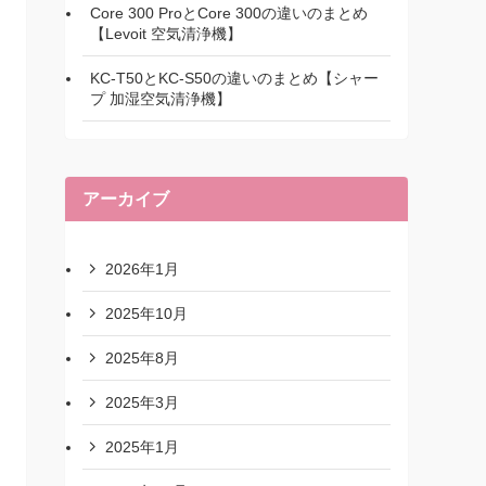
Core 300 ProとCore 300の違いのまとめ
【Levoit 空気清浄機】
KC-T50とKC-S50の違いのまとめ【シャー
プ 加湿空気清浄機】
アーカイブ
2026年1月
2025年10月
2025年8月
2025年3月
2025年1月