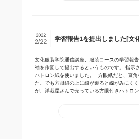
2022
学習報告1を提出しました[文
2/22
文化服装学院通信講座、服装コースの学習報告
袖を作図して提出するというものです。 指示さ
ハトロン紙を使いました。 方眼紙だと、直角
た。でも方眼線の上に線が乗ると線がみにくく
が、洋裁屋さんで売っている方眼付きハトロン紙