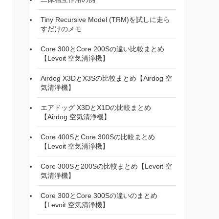
Tiny Recursive Model (TRM)を試しに走ら
すだけのメモ
Core 300とCore 200Sの違い比較まとめ
【Levoit 空気清浄機】
Airdog X3DとX3Sの比較まとめ【Airdog 空
気清浄機】
エアドッグ X3DとX1Dの比較まとめ
【Airdog 空気清浄機】
Core 400SとCore 300Sの比較まとめ
【Levoit 空気清浄機】
Core 300Sと200Sの比較まとめ【Levoit 空
気清浄機】
Core 300とCore 300Sの違いのまとめ
【Levoit 空気清浄機】