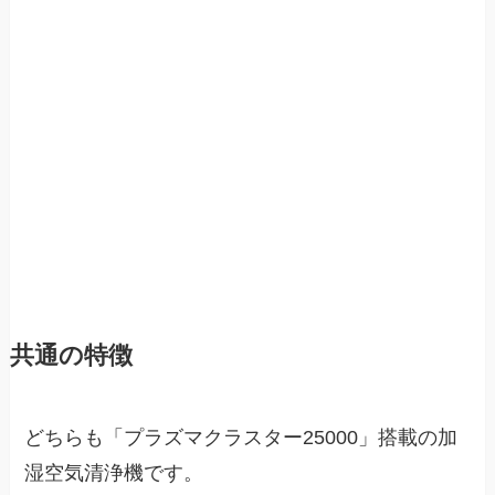
共通の特徴
どちらも「プラズマクラスター25000」搭載の加
湿空気清浄機です。