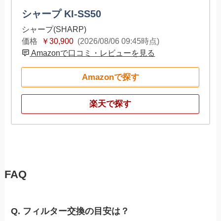
シャープ KI-SS50
シャープ(SHARP)
価格
￥30,900
(2026/08/06 09:45時点)
Amazonで口コミ・レビューを見る
Amazonで探す
楽天で探す
FAQ
Q. フィルター交換の目安は？