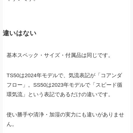
違いはない
基本スペック・サイズ・付属品は同じです。
TS50は2024年モデルで、気流表記が「コアンダ
フロー」。SS50は2023年モデルで「スピード循
環気流」という表記であるだけの違いです。
使い勝手や清浄・加湿の実力にも違いがありませ
ん。