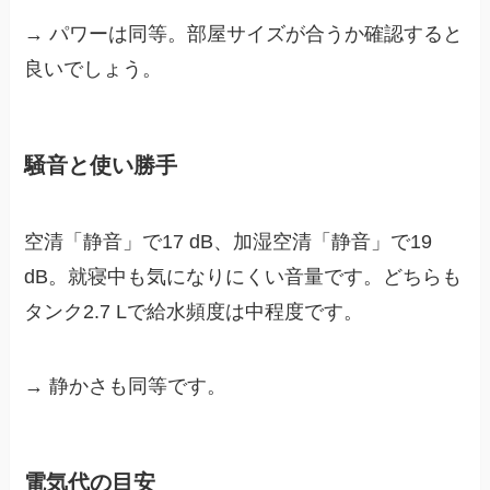
→ パワーは同等。部屋サイズが合うか確認すると
良いでしょう。
騒音と使い勝手
空清「静音」で17 dB、加湿空清「静音」で19
dB。就寝中も気になりにくい音量です。どちらも
タンク2.7 Lで給水頻度は中程度です。
→ 静かさも同等です。
電気代の目安