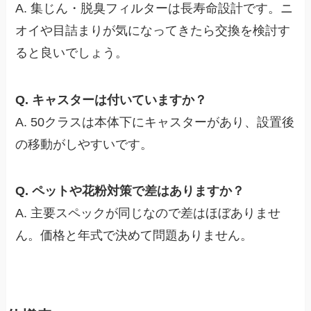
A. 集じん・脱臭フィルターは長寿命設計です。ニ
オイや目詰まりが気になってきたら交換を検討す
ると良いでしょう。
Q. キャスターは付いていますか？
A. 50クラスは本体下にキャスターがあり、設置後
の移動がしやすいです。
Q. ペットや花粉対策で差はありますか？
A. 主要スペックが同じなので差はほぼありませ
ん。価格と年式で決めて問題ありません。