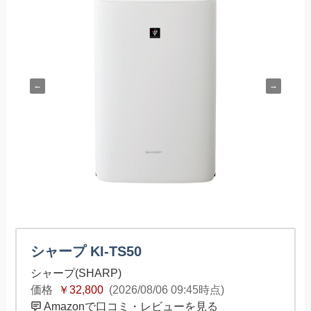
←
→
シャープ KI-TS50
シャープ(SHARP)
価格
￥32,800
(2026/08/06 09:45時点)
Amazonで口コミ・レビューを見る