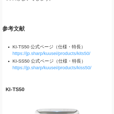
参考文献
KI-TS50 公式ページ（仕様・特長）
https://jp.sharp/kuusei/products/kits50/
KI-SS50 公式ページ（仕様・特長）
https://jp.sharp/kuusei/products/kiss50/
KI-TS50