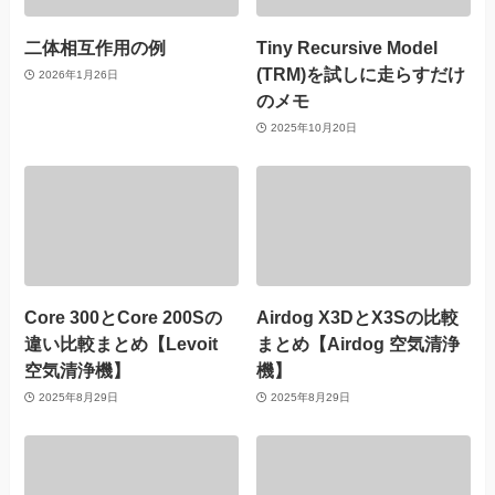
二体相互作用の例
Tiny Recursive Model
(TRM)を試しに走らすだけ
2026年1月26日
のメモ
2025年10月20日
Core 300とCore 200Sの
Airdog X3DとX3Sの比較
違い比較まとめ【Levoit
まとめ【Airdog 空気清浄
空気清浄機】
機】
2025年8月29日
2025年8月29日