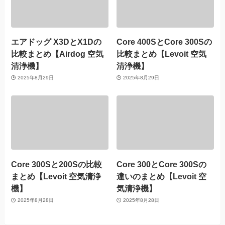
エアドッグ X3DとX1Dの
Core 400SとCore 300Sの
比較まとめ【Airdog 空気
比較まとめ【Levoit 空気
清浄機】
清浄機】
2025年8月29日
2025年8月29日
Core 300Sと200Sの比較
Core 300とCore 300Sの
まとめ【Levoit 空気清浄
違いのまとめ【Levoit 空
機】
気清浄機】
2025年8月28日
2025年8月28日