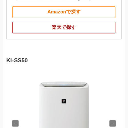
Amazonで探す
楽天で探す
KI-SS50
←
→