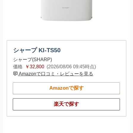
シャープ KI-TS50
シャープ(SHARP)
価格
￥32,800
(2026/08/06 09:45時点)
Amazonで口コミ・レビューを見る
Amazonで探す
楽天で探す