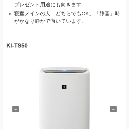
プレゼント用途にも向きます。
寝室メインの人：どちらでもOK。「静音」時
がかなり静かで向いています。
KI-TS50
←
→