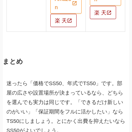
n
楽 天
楽 天
まとめ
迷ったら「価格でSS50、年式でTS50」です。部
屋の広さや設置場所が決まっているなら、どちら
を選んでも実力は同じです。「できるだけ新しい
のがいい」「保証期間をフルに活かしたい」なら
TS50にしましょう。とにかく出費を抑えたいなら
SS50がよいでしょう。