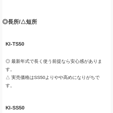
◎長所/△短所
KI-TS50
◎ 最新年式で長く使う前提なら安心感がありま
す。
△ 実売価格はSS50よりやや高めになりがちで
す。
KI-SS50