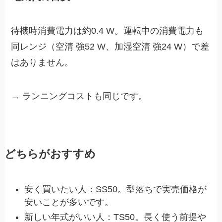
待機時消費電力は約0.4 W。運転中の消費電力も
同レンジ（空清 強52 W、加湿空清 強24 W）で差
はありません。
→ ランニングコストも同じです。
どちらがおすすめ
安く買いたい人：SS50。型落ちで実売価格が
安いことが多いです。
新しい年式がいい人：TS50。長く使う前提や