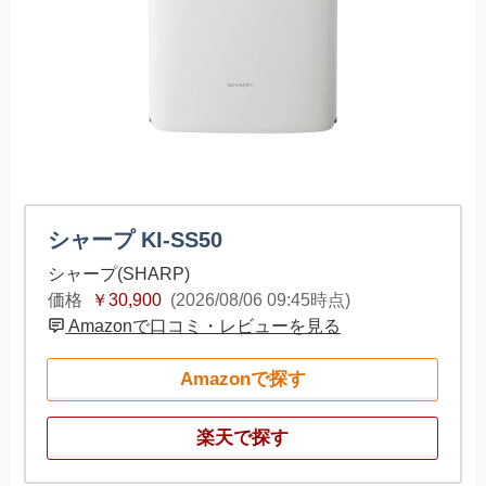
シャープ KI-SS50
シャープ(SHARP)
価格
￥30,900
(2026/08/06 09:45時点)
Amazonで口コミ・レビューを見る
Amazonで探す
楽天で探す